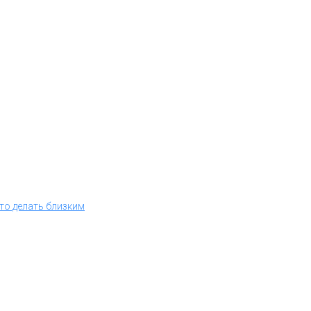
что делать близким