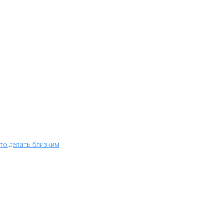
что делать близким