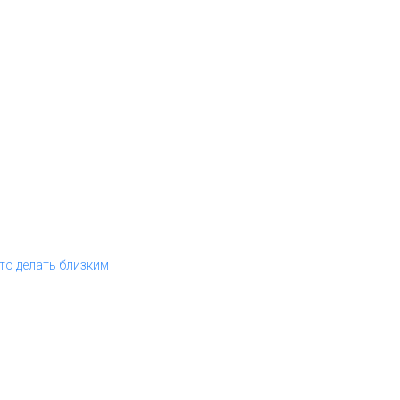
что делать близким