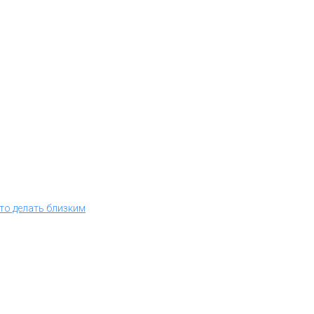
что делать близким