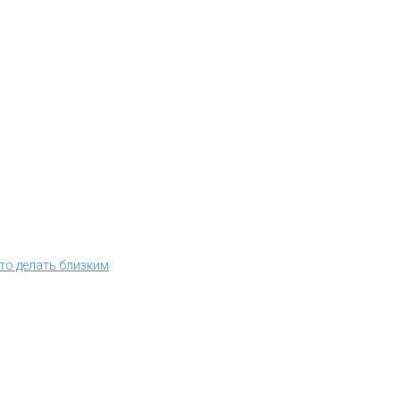
что делать близким